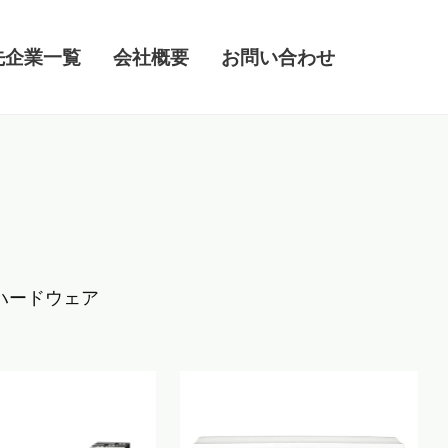
先企業一覧
会社概要
お問い合わせ
ハードウェア