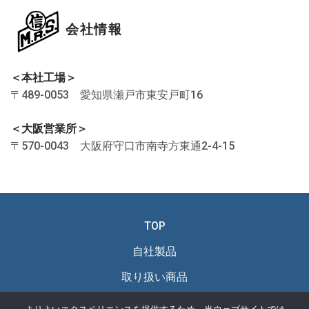
会社情報
＜本社工場＞
〒489-0053 愛知県瀬戸市東安戸町16
＜大阪営業所＞
〒570-0043 大阪府守口市南寺方東通2-4-15
TOP
自社製品
取り扱い商品
新商品・おすすめ商品