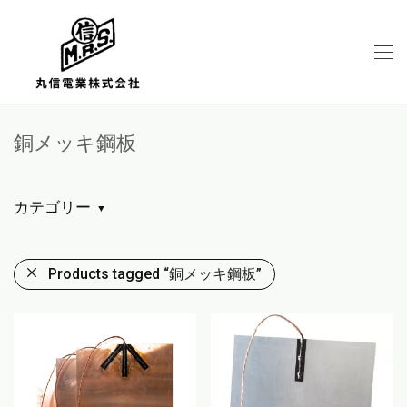
銅メッキ鋼板
カテゴリー
Products tagged
“銅メッキ鋼板”