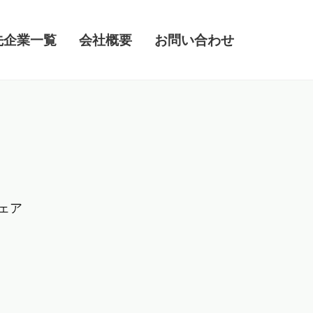
先企業一覧
会社概要
お問い合わせ
ェア