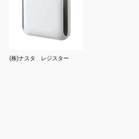
(株)ナスタ レジスター