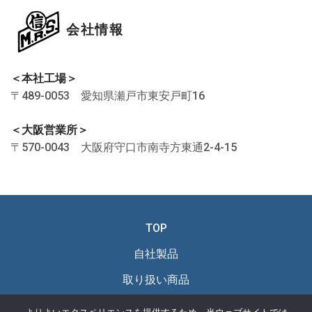
会社情報
＜本社工場＞
〒489-0053 愛知県瀬戸市東安戸町16
＜大阪営業所＞
〒570-0043 大阪府守口市南寺方東通2-4-15
TOP
自社製品
取り扱い商品
新商品・おすすめ商品