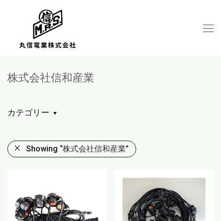
株式会社信和産業
カテゴリー
Showing
“株式会社信和産業”