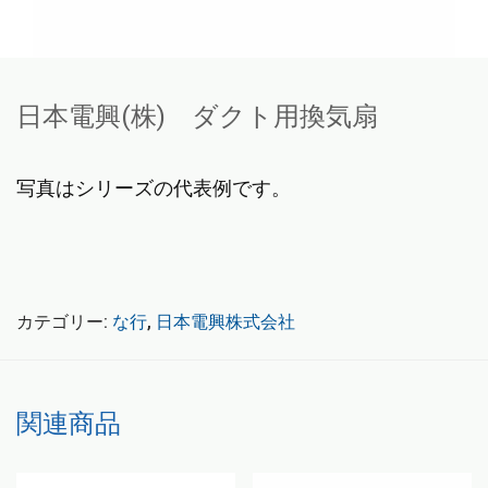
日本電興(株) ダクト用換気扇
写真はシリーズの代表例です。
カテゴリー:
な行
,
日本電興株式会社
こちらもおすすめ…