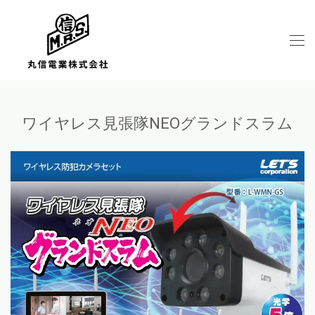
ワイヤレス見張隊NEOグランドスラム