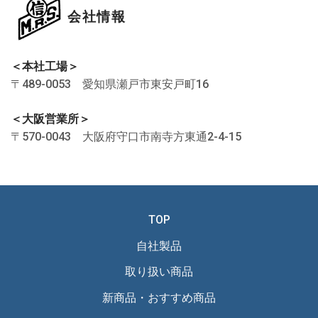
会社情報
＜本社工場＞
〒489-0053 愛知県瀬戸市東安戸町16
＜大阪営業所＞
〒570-0043 大阪府守口市南寺方東通2-4-15
TOP
自社製品
取り扱い商品
新商品・おすすめ商品