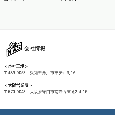
会社情報
＜本社工場＞
〒489-0053 愛知県瀬戸市東安戸町16
＜大阪営業所＞
〒570-0043 大阪府守口市南寺方東通2-4-15