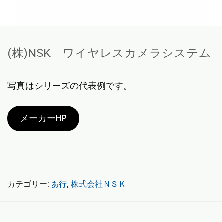
(株)NSK ワイヤレスカメラシステム
写真はシリーズの代表例です。
メーカーHP
カテゴリー:
あ行
,
株式会社ＮＳＫ