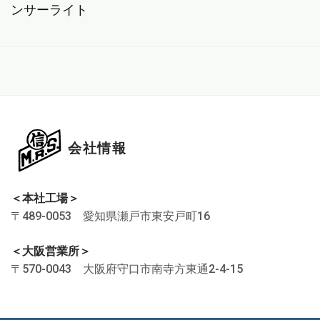
ンサーライト
会社情報
＜本社工場＞
〒489-0053 愛知県瀬戸市東安戸町16
＜大阪営業所＞
〒570-0043 大阪府守口市南寺方東通2-4-15