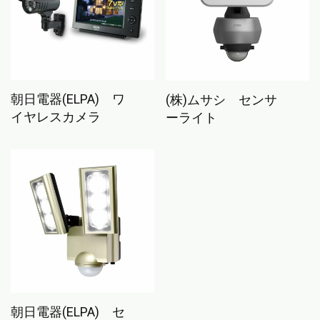
朝日電器(ELPA) ワ
(株)ムサシ センサ
イヤレスカメラ
ーライト
朝日電器(ELPA) セ