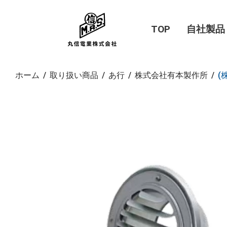
TOP
自社製品
ホーム
/
取り扱い商品
/
あ行
/
株式会社有本製作所
/
(