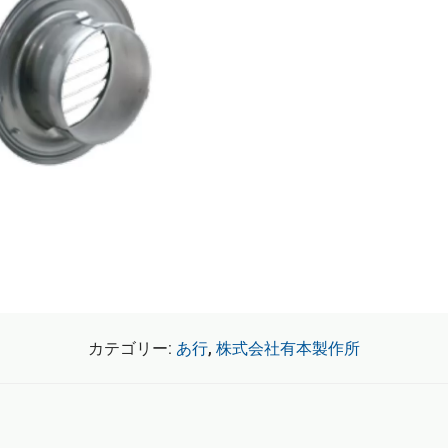
カテゴリー:
あ行
,
株式会社有本製作所