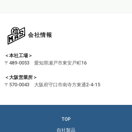
会社情報
＜本社工場＞
〒489-0053 愛知県瀬戸市東安戸町16
＜大阪営業所＞
〒570-0043 大阪府守口市南寺方東通2-4-15
TOP
自社製品